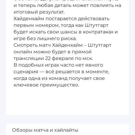
и теперь любая деталь может повлиять на
итоговый результат.
Хайденхайм постарается действовать
первым номером, тогда как Штутгарт
будет искать свои шансы в контратаках и
игре без лишнего риска.
Смотреть матч Хайденхайм – Штутгарт
онлайн можно будет в прямой
трансляции 22 февраля по мск.
В подобных играх часто нет явного
сценария — всё решается в моменте,
когда одна из команд получает свое
ключевое преимущество.
Обзоры матча и хайлайты