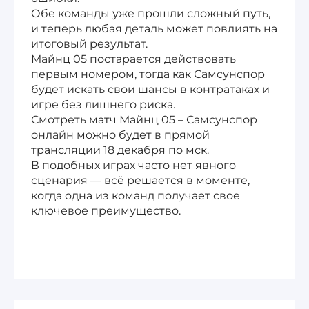
Обе команды уже прошли сложный путь,
и теперь любая деталь может повлиять на
итоговый результат.
Майнц 05 постарается действовать
первым номером, тогда как Самсунспор
будет искать свои шансы в контратаках и
игре без лишнего риска.
Смотреть матч Майнц 05 – Самсунспор
онлайн можно будет в прямой
трансляции 18 декабря по мск.
В подобных играх часто нет явного
сценария — всё решается в моменте,
когда одна из команд получает свое
ключевое преимущество.