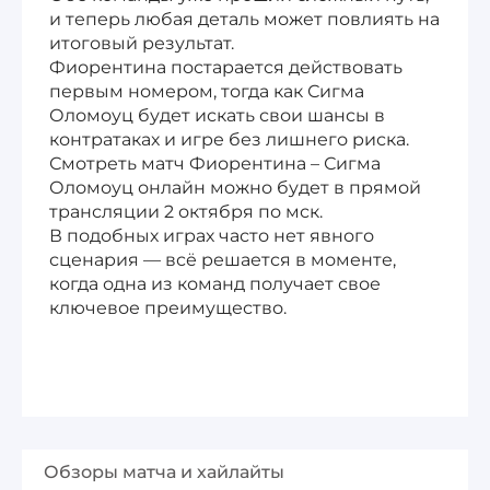
и теперь любая деталь может повлиять на
итоговый результат.
Фиорентина постарается действовать
первым номером, тогда как Сигма
Оломоуц будет искать свои шансы в
контратаках и игре без лишнего риска.
Смотреть матч Фиорентина – Сигма
Оломоуц онлайн можно будет в прямой
трансляции 2 октября по мск.
В подобных играх часто нет явного
сценария — всё решается в моменте,
когда одна из команд получает свое
ключевое преимущество.
Обзоры матча и хайлайты