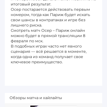
итоговый результат.
Осер постарается действовать первым
номером, тогда как Париж будет искать
свои шансы в контратаках и игре без
лишнего риска.
Смотреть матч Осер – Париж онлайн
можно будет в прямой трансляции 8
февраля по мск.
В подобных играх часто нет явного
сценария — всё решается в моменте,
когда одна из команд получает свое
ключевое преимущество.
Обзоры матча и хайлайты