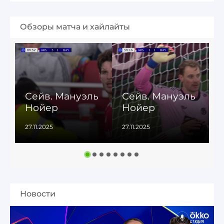
Обзоры матча и хайлайты
7
Сейв. Мануэль
Сейв. Мануэль
Нойер
Нойер
27.11.2025
27.11.2025
2
Новости