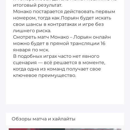
итоговый результат.
Монако постарается действовать первым
номером, тогда как Лорьян будет искать
свои шансы в контратаках и игре без
лишнего риска.
Смотреть матч Монако – Лорьян онлайн
можно будет в прямой трансляции 16
января по мск.
В подобных играх часто нет явного
сценария — всё решается в моменте,
когда одна из команд получает свое
ключевое преимущество.
Обзоры матча и хайлайты