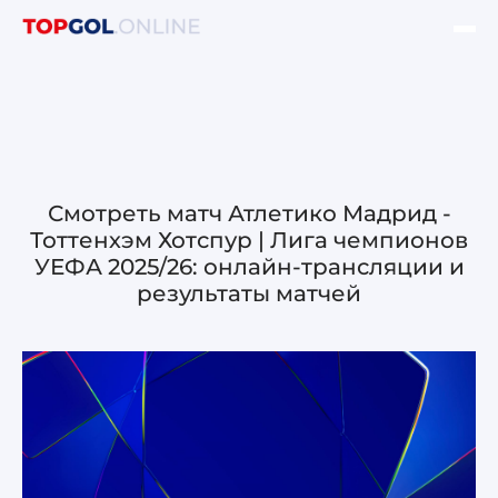
ФИНАЛ ЛЧ УЕФА
НОВОСТИ
ОБЗОРЫ ЛЧ УЕФА
Смотреть матч Атлетико Мадрид -
Тоттенхэм Хотспур | Лига чемпионов
ОБЗОРЫ ЛЕ УЕФА
УЕФА 2025/26: онлайн-трансляции и
результаты матчей
Лига чемпионов УЕФА
Лига Европы УЕФА
Лига конференций УЕФА