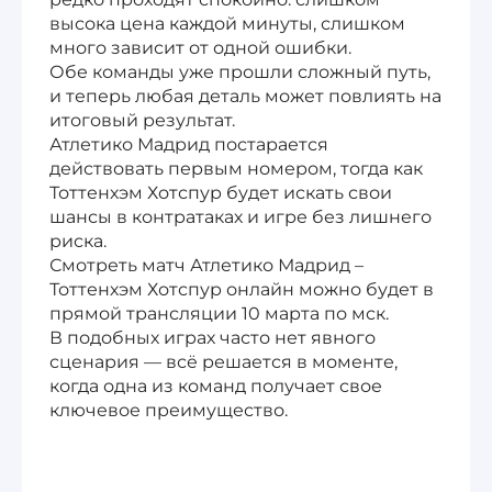
высока цена каждой минуты, слишком
много зависит от одной ошибки.
Обе команды уже прошли сложный путь,
и теперь любая деталь может повлиять на
итоговый результат.
Атлетико Мадрид постарается
действовать первым номером, тогда как
Тоттенхэм Хотспур будет искать свои
шансы в контратаках и игре без лишнего
риска.
Смотреть матч Атлетико Мадрид –
Тоттенхэм Хотспур онлайн можно будет в
прямой трансляции 10 марта по мск.
В подобных играх часто нет явного
сценария — всё решается в моменте,
когда одна из команд получает свое
ключевое преимущество.