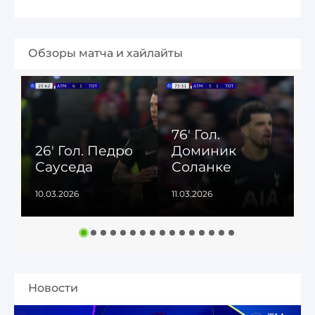
Обзоры матча и хайлайты
76' Гол.
26' Гол. Педро
Доминик
2
Сауседа
Соланке
10.03.2026
11.03.2026
1
Новости