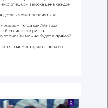
ойно: слишком высока цена каждой
я деталь может повлиять на
номером, тогда как Айнтрахт
ре без лишнего риска.
фурт онлайн можно будет в прямой
ается в моменте, когда одна из