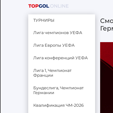
Смо
ТУРНИРЫ
Гер
Лига чемпионов УЕФА
Лига Европы УЕФА
Лига конференций УЕФА
Лига 1, Чемпионат
Франции
Бундеслига, Чемпионат
Германии
Квалификация ЧМ-2026