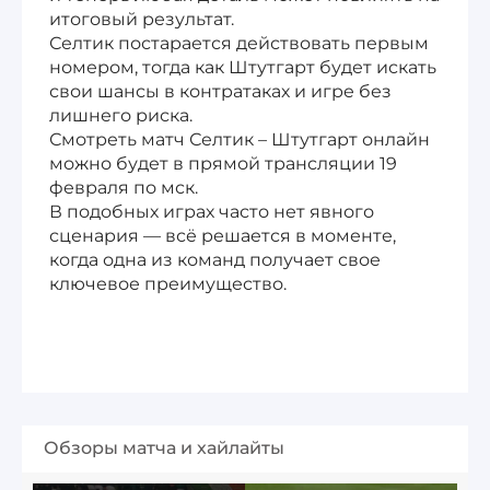
итоговый результат.
Селтик постарается действовать первым
номером, тогда как Штутгарт будет искать
свои шансы в контратаках и игре без
лишнего риска.
Смотреть матч Селтик – Штутгарт онлайн
можно будет в прямой трансляции 19
февраля по мск.
В подобных играх часто нет явного
сценария — всё решается в моменте,
когда одна из команд получает свое
ключевое преимущество.
Обзоры матча и хайлайты