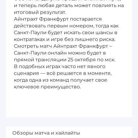
и теперь любая деталь может повлиять на
итоговый результат.
Айнтрахт Франкфурт постарается
действовать первым номером, тогда как
Санкт-Паули будет искать свои шансы в
контратаках и игре без лишнего риска.
Смотреть матч Айнтрахт Франкфурт –
Санкт-Паули онлайн можно будет в
прямой трансляции 25 октября по мск.
В подобных играх часто нет явного
сценария — всё решается в моменте,
когда одна из команд получает свое
ключевое преимущество.
Обзоры матча и хайлайты