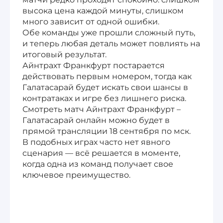
высока цена каждой минуты, слишком
много зависит от одной ошибки.
Обе команды уже прошли сложный путь,
и теперь любая деталь может повлиять на
итоговый результат.
Айнтрахт Франкфурт постарается
действовать первым номером, тогда как
Галатасарай будет искать свои шансы в
контратаках и игре без лишнего риска.
Смотреть матч Айнтрахт Франкфурт –
Галатасарай онлайн можно будет в
прямой трансляции 18 сентября по мск.
В подобных играх часто нет явного
сценария — всё решается в моменте,
когда одна из команд получает свое
ключевое преимущество.