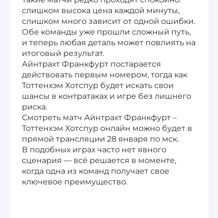
слишком высока цена каждой минуты,
слишком много зависит от одной ошибки.
Обе команды уже прошли сложный путь,
и теперь любая деталь может повлиять на
итоговый результат.
Айнтрахт Франкфурт постарается
действовать первым номером, тогда как
Тоттенхэм Хотспур будет искать свои
шансы в контратаках и игре без лишнего
риска.
Смотреть матч Айнтрахт Франкфурт –
Тоттенхэм Хотспур онлайн можно будет в
прямой трансляции 28 января по мск.
В подобных играх часто нет явного
сценария — всё решается в моменте,
когда одна из команд получает свое
ключевое преимущество.