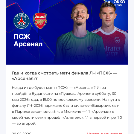
Где и когда смотреть матч финала ЛЧ «ПСЖ» —
«Арсенал»?
Когда и где будет матч «ПСЖ» — «Арсенал»? Игра
пройдёт в Будапеште на «Пушкаш Арене» в субботу, 30
мая 2026 года, в 19:00 по московскому времени. На пути к
финалу ЛЧ-2026 парижане были сильнее «Баварии»: матч
в Париже закончился 5:4, в Мюнхене — 1:1. «Арсенал» в
своей части сетки прошёл «Атлетико»: 1:1 в первой игре, 1:0
— во второй.
29.05.2026
Читать полностью