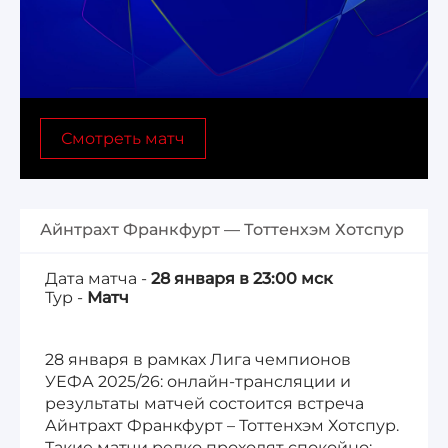
Лига 1, Чемпионат Франции
Бундеслига, Чемпионат Германии
Смотреть матч
Квалификация ЧМ-2026
Чемпионат Саудовской Аравии 25/26
Айнтрахт Франкфурт — Тоттенхэм Хотспур
Дата матча -
28 января в 23:00 мск
Тур -
Матч
28 января в рамках Лига чемпионов
УЕФА 2025/26: онлайн-трансляции и
результаты матчей состоится встреча
Айнтрахт Франкфурт – Тоттенхэм Хотспур.
Такие матчи редко проходят спокойно: