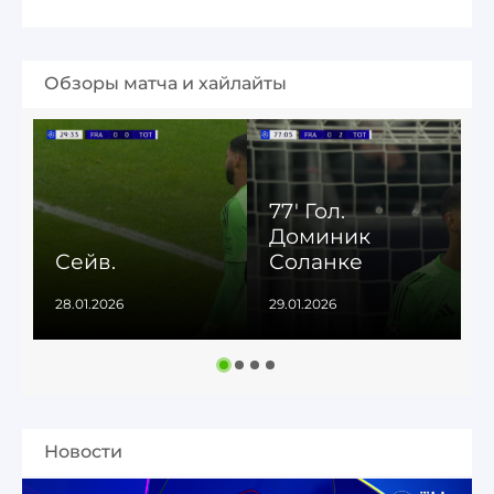
Обзоры матча и хайлайты
77' Гол.
Доминик
4
Сейв.
Соланке
28.01.2026
29.01.2026
2
Новости