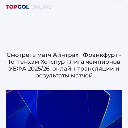
ФИНАЛ ЛЧ УЕФА
НОВОСТИ
ОБЗОРЫ ЛЧ УЕФА
Смотреть матч Айнтрахт Франкфурт -
Тоттенхэм Хотспур | Лига чемпионов
ОБЗОРЫ ЛЕ УЕФА
УЕФА 2025/26: онлайн-трансляции и
результаты матчей
Лига чемпионов УЕФА
Лига Европы УЕФА
Лига конференций УЕФА