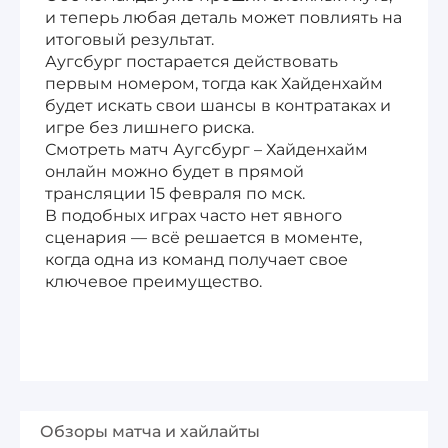
и теперь любая деталь может повлиять на
итоговый результат.
Аугсбург постарается действовать
первым номером, тогда как Хайденхайм
будет искать свои шансы в контратаках и
игре без лишнего риска.
Смотреть матч Аугсбург – Хайденхайм
онлайн можно будет в прямой
трансляции 15 февраля по мск.
В подобных играх часто нет явного
сценария — всё решается в моменте,
когда одна из команд получает свое
ключевое преимущество.
Обзоры матча и хайлайты