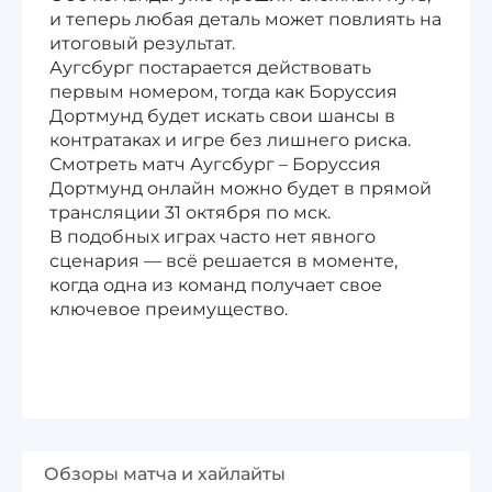
и теперь любая деталь может повлиять на
итоговый результат.
Аугсбург постарается действовать
первым номером, тогда как Боруссия
Дортмунд будет искать свои шансы в
контратаках и игре без лишнего риска.
Смотреть матч Аугсбург – Боруссия
Дортмунд онлайн можно будет в прямой
трансляции 31 октября по мск.
В подобных играх часто нет явного
сценария — всё решается в моменте,
когда одна из команд получает свое
ключевое преимущество.
Обзоры матча и хайлайты