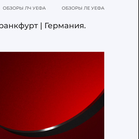
ОБЗОРЫ ЛЧ УЕФА
ОБЗОРЫ ЛЕ УЕФА
ранкфурт | Германия.