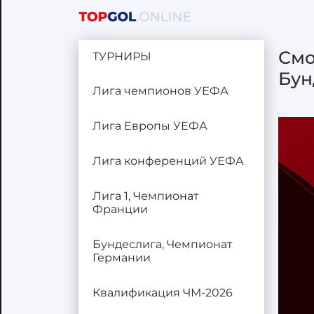
Смо
ТУРНИРЫ
Бун
Лига чемпионов УЕФА
Лига Европы УЕФА
Лига конференций УЕФА
Лига 1, Чемпионат
Франции
Бундеслига, Чемпионат
Германии
Квалификация ЧМ-2026