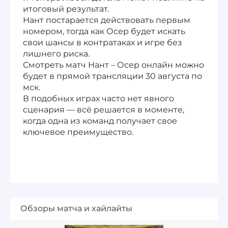
итоговый результат.
Нант постарается действовать первым
номером, тогда как Осер будет искать
свои шансы в контратаках и игре без
лишнего риска.
Смотреть матч Нант – Осер онлайн можно
будет в прямой трансляции 30 августа по
мск.
В подобных играх часто нет явного
сценария — всё решается в моменте,
когда одна из команд получает свое
ключевое преимущество.
Обзоры матча и хайлайты