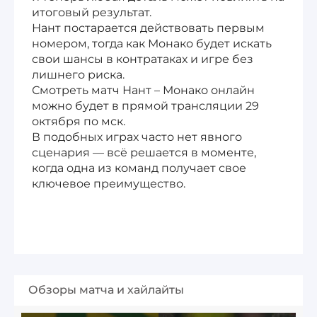
итоговый результат.
Нант постарается действовать первым
номером, тогда как Монако будет искать
свои шансы в контратаках и игре без
лишнего риска.
Смотреть матч Нант – Монако онлайн
можно будет в прямой трансляции 29
октября по мск.
В подобных играх часто нет явного
сценария — всё решается в моменте,
когда одна из команд получает свое
ключевое преимущество.
Обзоры матча и хайлайты