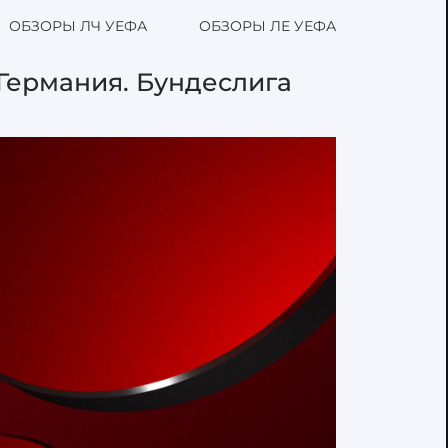
ОБЗОРЫ ЛЧ УЕФА
ОБЗОРЫ ЛЕ УЕФА
 Германия. Бундеслига