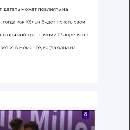
я деталь может повлиять на
тогда как Кёльн будет искать свои
т в прямой трансляции 17 апреля по
ается в моменте, когда одна из