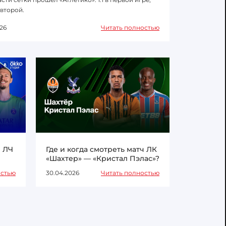
 второй.
26
Читать полностью
ч ЛЧ
Где и когда смотреть матч ЛК
«Шахтер» — «Кристал Пэлас»?
остью
30.04.2026
Читать полностью