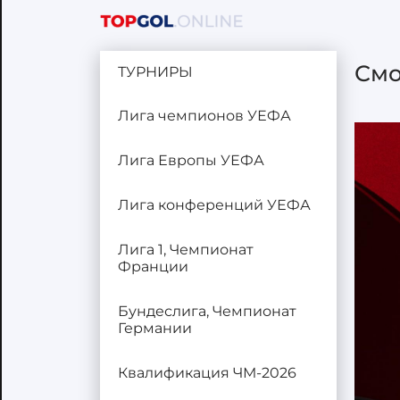
Смо
ТУРНИРЫ
Лига чемпионов УЕФА
Лига Европы УЕФА
Лига конференций УЕФА
Лига 1, Чемпионат
Франции
Бундеслига, Чемпионат
Германии
Квалификация ЧМ-2026