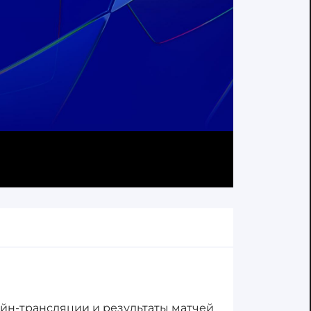
айн-трансляции и результаты матчей