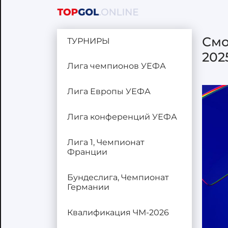
Смо
ТУРНИРЫ
202
Лига чемпионов УЕФА
Лига Европы УЕФА
Лига конференций УЕФА
Лига 1, Чемпионат
Франции
Бундеслига, Чемпионат
Германии
Квалификация ЧМ-2026