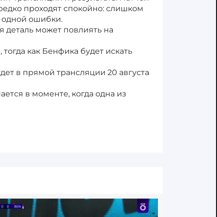
 редко проходят спокойно: слишком
 одной ошибки.
я деталь может повлиять на
тогда как Бенфика будет искать
дет в прямой трансляции 20 августа
ается в моменте, когда одна из