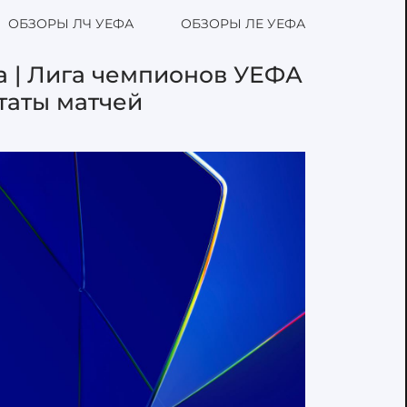
ОБЗОРЫ ЛЧ УЕФА
ОБЗОРЫ ЛЕ УЕФА
а | Лига чемпионов УЕФА
ьтаты матчей