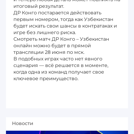
итоговый результат.
ДР Конго постарается действовать
первым номером, тогда как Узбекистан
будет искать свои шансы в контратаках и
игре без лишнего риска.
Смотреть матч ДР Конго – Узбекистан
онлайн можно будет в прямой
трансляции 28 июня по мск.
В подобных играх часто нет явного
сценария — всё решается в моменте,
когда одна из команд получает свое
ключевое преимущество.
Новости