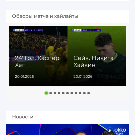
Обзоры матча и хайлайты
24' Гол. Каспер
Сейв. Никита
Хёг
Хайкин
20.01.2026
20.01.2026
2
Новости