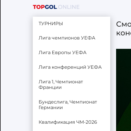
Смо
ТУРНИРЫ
кон
Лига чемпионов УЕФА
Лига Европы УЕФА
Лига конференций УЕФА
Лига 1, Чемпионат
Франции
Бундеслига, Чемпионат
Германии
Квалификация ЧМ-2026