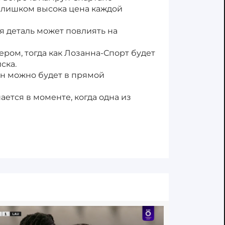
 слишком высока цена каждой
я деталь может повлиять на
ром, тогда как Лозанна-Спорт будет
ска.
йн можно будет в прямой
ается в моменте, когда одна из