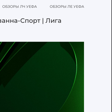
ОБЗОРЫ ЛЧ УЕФА
ОБЗОРЫ ЛЕ УЕФА
занна-Спорт | Лига