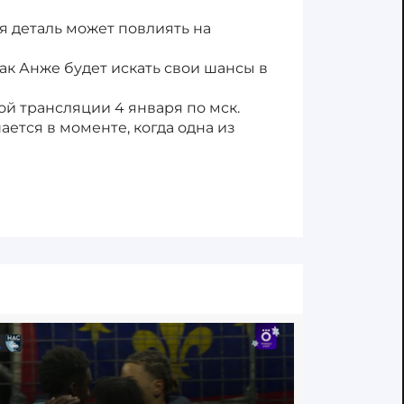
я деталь может повлиять на
ак Анже будет искать свои шансы в
ой трансляции 4 января по мск.
ается в моменте, когда одна из