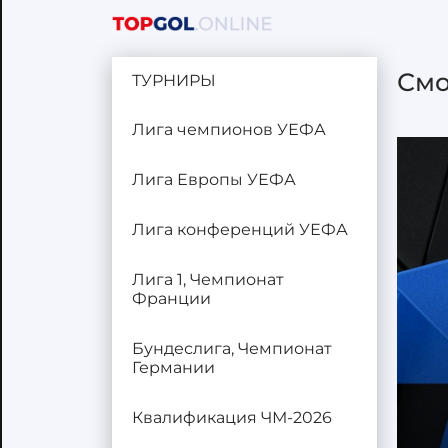
Смо
ТУРНИРЫ
Лига чемпионов УЕФА
Лига Европы УЕФА
Лига конференций УЕФА
Лига 1, Чемпионат
Франции
Бундеслига, Чемпионат
Германии
Квалификация ЧМ-2026