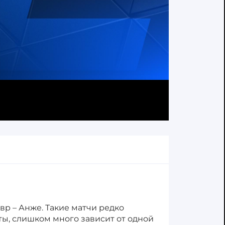
авр – Анже. Такие матчи редко
ы, слишком много зависит от одной