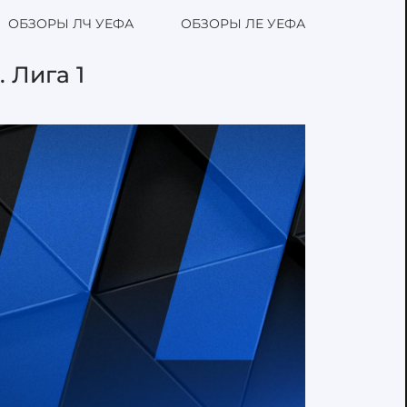
ОБЗОРЫ ЛЧ УЕФА
ОБЗОРЫ ЛЕ УЕФА
 Лига 1