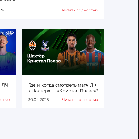
26
Читать полностью
ч ЛЧ
Где и когда смотреть матч ЛК
«Шахтер» — «Кристал Пэлас»?
остью
30.04.2026
Читать полностью