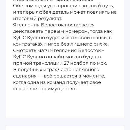
Обе команды уже прошли сложный путь,
и теперь любая деталь может повлиять на
итоговый результат.
Ягеллония Белосток постарается
действовать первым номером, тогда как
КуПС Куопио будет искать свои шансы в
контратаках и игре без лишнего риска.
Смотреть матч Ягеллония Белосток –
КуПС Куопио онлайн можно будет в
прямой трансляции 27 ноября по мск.
В подобных играх часто нет явного
сценария — всё решается в моменте,
когда одна из команд получает свое
ключевое преимущество.