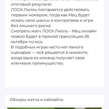
итоговый результат.
ЛОСК Лилль постарается действовать
первым номером, тогда как Мец будет
искать свои шансы в контратаках и игре
без лишнего риска.
Смотреть матч ЛОСК Лилль – Мец онлайн
можно будет в прямой трансляции 26
октября по мск.
В подобных играх часто нет явного
сценария — всё решается в моменте,
когда одна из команд получает свое
ключевое преимущество.
Обзоры матча и хайлайты