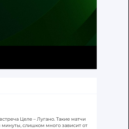
встреча Целе – Лугано. Такие матчи
 минуты, слишком много зависит от