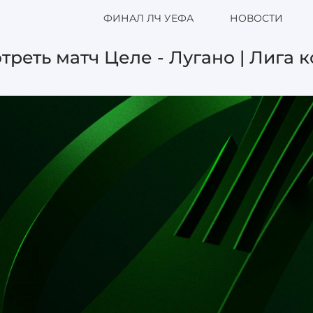
ФИНАЛ ЛЧ УЕФА
НОВОСТИ
треть матч Целе - Лугано | Лига