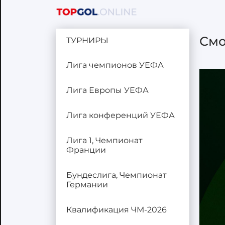
Смо
ТУРНИРЫ
Лига чемпионов УЕФА
Лига Европы УЕФА
Лига конференций УЕФА
Лига 1, Чемпионат
Франции
Бундеслига, Чемпионат
Германии
Квалификация ЧМ-2026