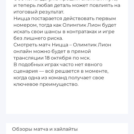
и теперь любая деталь может повлиять на
итоговый результат.
Ницца постарается действовать первым
номером, тогда как Олимпик Лион будет
искать свои шансы в контратаках и игре
без лишнего риска.
Смотреть матч Ницца – Олимпик Лион
онлайн можно будет в прямой
трансляции 18 октября по мск.
В подобных играх часто нет явного
сценария — всё решается в моменте,
когда одна из команд получает свое
ключевое преимущество.
Обзоры матча и хайлайты