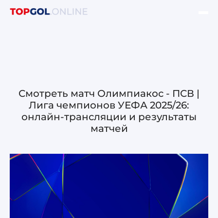
ФИНАЛ ЛЧ УЕФА
НОВОСТИ
ОБЗОРЫ ЛЧ УЕФА
Смотреть матч Олимпиакос - ПСВ |
Лига чемпионов УЕФА 2025/26:
ОБЗОРЫ ЛЕ УЕФА
онлайн-трансляции и результаты
матчей
Лига чемпионов УЕФА
Лига Европы УЕФА
Лига конференций УЕФА