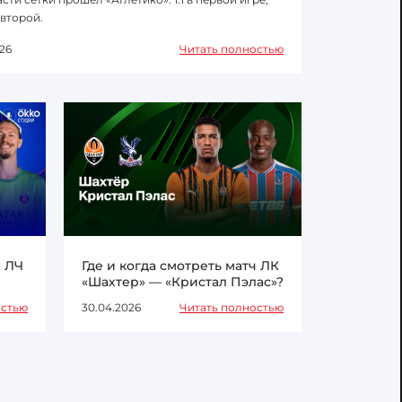
 второй.
26
Читать полностью
ч ЛЧ
Где и когда смотреть матч ЛК
«Шахтер» — «Кристал Пэлас»?
остью
30.04.2026
Читать полностью