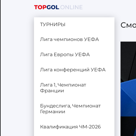
Смо
ТУРНИРЫ
Лига чемпионов УЕФА
Лига Европы УЕФА
Лига конференций УЕФА
Лига 1, Чемпионат
Франции
Бундеслига, Чемпионат
Германии
Квалификация ЧМ-2026