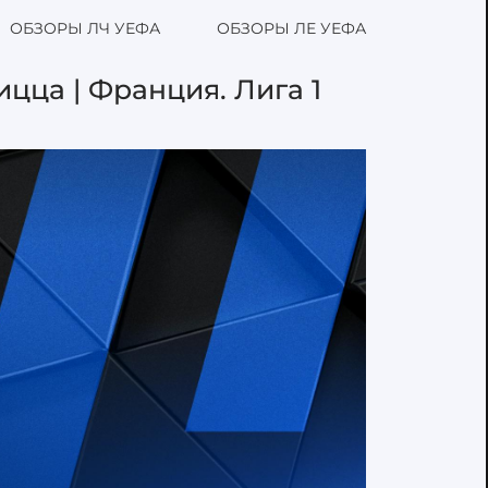
ОБЗОРЫ ЛЧ УЕФА
ОБЗОРЫ ЛЕ УЕФА
цца | Франция. Лига 1