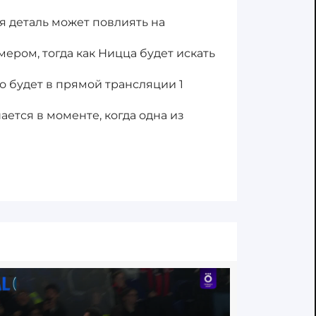
я деталь может повлиять на
ром, тогда как Ницца будет искать
 будет в прямой трансляции 1
ается в моменте, когда одна из