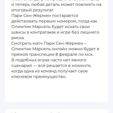
и теперь любая деталь может повлиять на
итоговый результат.
Пари Сен-Жермен постарается
действовать первым номером, тогда как
Олимпик Марсель будет искать свои
шансы в контратаках и игре без лишнего
риска.
Смотреть матч Пари Сен-Жермен –
Олимпик Марсель онлайн можно будет в
прямой трансляции 8 февраля по мск.
В подобных играх часто нет явного
сценария — всё решается в моменте,
когда одна из команд получает свое
ключевое преимущество.