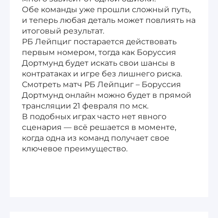
Обе команды уже прошли сложный путь,
и теперь любая деталь может повлиять на
итоговый результат.
РБ Лейпциг постарается действовать
первым номером, тогда как Боруссия
Дортмунд будет искать свои шансы в
контратаках и игре без лишнего риска.
Смотреть матч РБ Лейпциг – Боруссия
Дортмунд онлайн можно будет в прямой
трансляции 21 февраля по мск.
В подобных играх часто нет явного
сценария — всё решается в моменте,
когда одна из команд получает свое
ключевое преимущество.