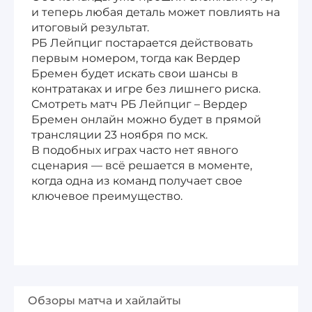
и теперь любая деталь может повлиять на
итоговый результат.
РБ Лейпциг постарается действовать
первым номером, тогда как Вердер
Бремен будет искать свои шансы в
контратаках и игре без лишнего риска.
Смотреть матч РБ Лейпциг – Вердер
Бремен онлайн можно будет в прямой
трансляции 23 ноября по мск.
В подобных играх часто нет явного
сценария — всё решается в моменте,
когда одна из команд получает свое
ключевое преимущество.
Обзоры матча и хайлайты