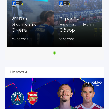
81' Гол.
Страсбур
Эмануэль
Эльзас — Нант.
Эмега
Обзор
24.08.2025
16.05.2006
Новости