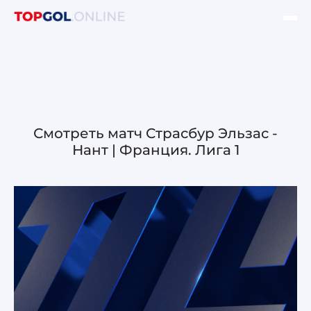
ФИНАЛ ЛЧ УЕФА
НОВОСТИ
ОБЗОРЫ ЛЧ УЕФА
Смотреть матч Страсбур Эльзас -
Нант | Франция. Лига 1
ОБЗОРЫ ЛЕ УЕФА
Лига чемпионов УЕФА
Лига Европы УЕФА
Лига конференций УЕФА