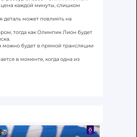
а цена каждой минуты, слишком
я деталь может повлиять на
ром, тогда как Олимпик Лион будет
ска.
н можно будет в прямой трансляции
ается в моменте, когда одна из