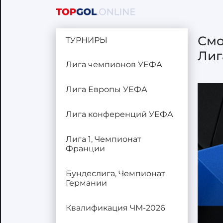
Смо
ТУРНИРЫ
Лиг
Лига чемпионов УЕФА
Лига Европы УЕФА
Лига конференций УЕФА
Лига 1, Чемпионат
Франции
Бундеслига, Чемпионат
Германии
Квалификация ЧМ-2026