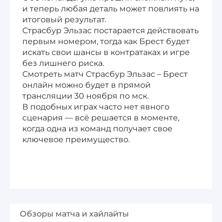
и теперь любая деталь может повлиять на
итоговый результат.
Страсбур Эльзас постарается действовать
первым номером, тогда как Брест будет
искать свои шансы в контратаках и игре
без лишнего риска.
Смотреть матч Страсбур Эльзас – Брест
онлайн можно будет в прямой
трансляции 30 ноября по мск.
В подобных играх часто нет явного
сценария — всё решается в моменте,
когда одна из команд получает свое
ключевое преимущество.
Обзоры матча и хайлайты