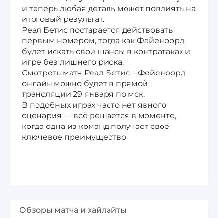
и теперь любая деталь может повлиять на
итоговый результат.
Реал Бетис постарается действовать
первым номером, тогда как Фейеноорд
будет искать свои шансы в контратаках и
игре без лишнего риска.
Смотреть матч Реал Бетис – Фейеноорд
онлайн можно будет в прямой
трансляции 29 января по мск.
В подобных играх часто нет явного
сценария — всё решается в моменте,
когда одна из команд получает свое
ключевое преимущество.
Обзоры матча и хайлайты