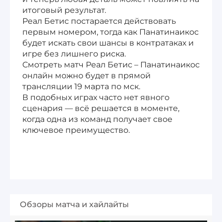
итоговый результат.
Реал Бетис постарается действовать
первым номером, тогда как Панатинаикос
будет искать свои шансы в контратаках и
игре без лишнего риска.
Смотреть матч Реал Бетис – Панатинаикос
онлайн можно будет в прямой
трансляции 19 марта по мск.
В подобных играх часто нет явного
сценария — всё решается в моменте,
когда одна из команд получает свое
ключевое преимущество.
Обзоры матча и хайлайты