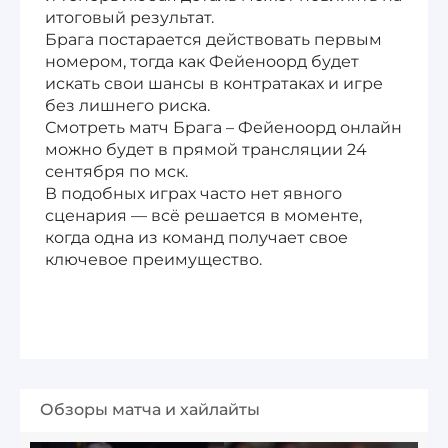
итоговый результат.
Брага постарается действовать первым
номером, тогда как Фейеноорд будет
искать свои шансы в контратаках и игре
без лишнего риска.
Смотреть матч Брага – Фейеноорд онлайн
можно будет в прямой трансляции 24
сентября по мск.
В подобных играх часто нет явного
сценария — всё решается в моменте,
когда одна из команд получает свое
ключевое преимущество.
Обзоры матча и хайлайты