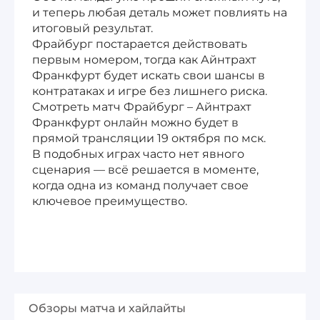
и теперь любая деталь может повлиять на
итоговый результат.
Фрайбург постарается действовать
первым номером, тогда как Айнтрахт
Франкфурт будет искать свои шансы в
контратаках и игре без лишнего риска.
Смотреть матч Фрайбург – Айнтрахт
Франкфурт онлайн можно будет в
прямой трансляции 19 октября по мск.
В подобных играх часто нет явного
сценария — всё решается в моменте,
когда одна из команд получает свое
ключевое преимущество.
Обзоры матча и хайлайты