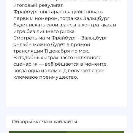
итоговый результат.
Фрайбург постарается действовать
первым номером, тогда как Зальцбург
будет искать свои шансы в контратаках и
игре без лишнего риска.
Смотреть матч Фрайбург – Зальцбург
онлайн можно будет в прямой
трансляции 11 декабря по мск.
В подобных играх часто нет явного
сценария — всё решается в моменте,
когда одна из команд получает свое
ключевое преимущество.
Обзоры матча и хайлайты