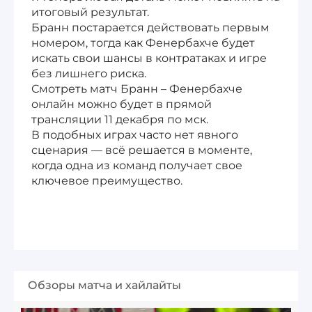
итоговый результат.
Бранн постарается действовать первым
номером, тогда как Фенербахче будет
искать свои шансы в контратаках и игре
без лишнего риска.
Смотреть матч Бранн – Фенербахче
онлайн можно будет в прямой
трансляции 11 декабря по мск.
В подобных играх часто нет явного
сценария — всё решается в моменте,
когда одна из команд получает свое
ключевое преимущество.
Обзоры матча и хайлайты