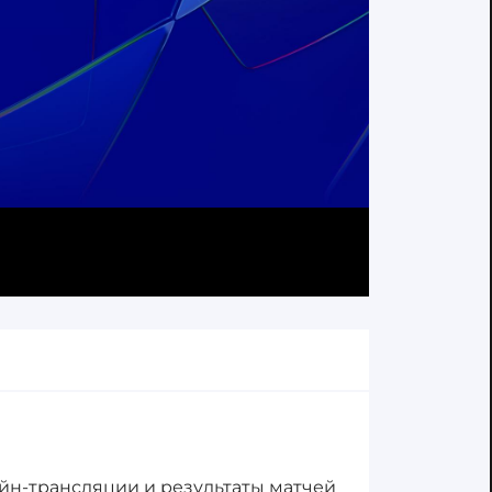
айн-трансляции и результаты матчей