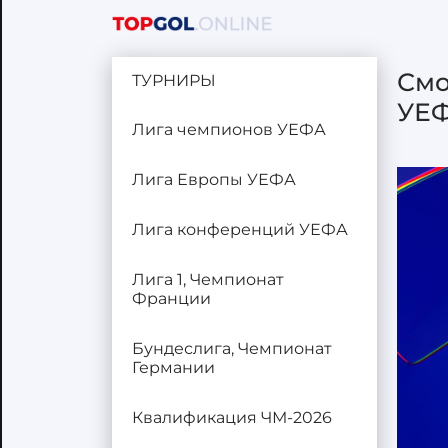
Смо
ТУРНИРЫ
УЕФ
Лига чемпионов УЕФА
Лига Европы УЕФА
Лига конференций УЕФА
Лига 1, Чемпионат
Франции
Бундеслига, Чемпионат
Германии
Квалификация ЧМ-2026