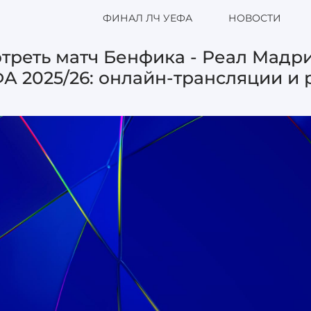
ФИНАЛ ЛЧ УЕФА
НОВОСТИ
треть матч Бенфика - Реал Мадри
А 2025/26: онлайн-трансляции и 