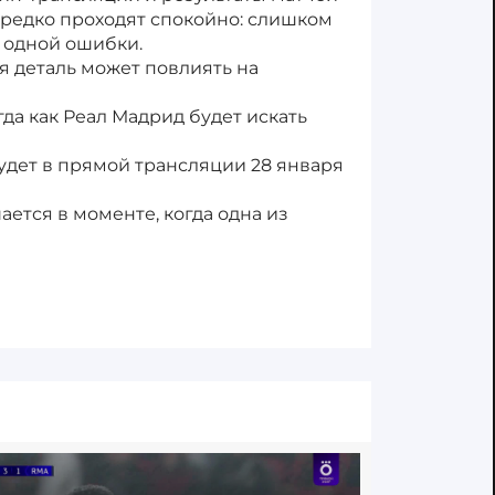
и редко проходят спокойно: слишком
 одной ошибки.
я деталь может повлиять на
да как Реал Мадрид будет искать
удет в прямой трансляции 28 января
ается в моменте, когда одна из