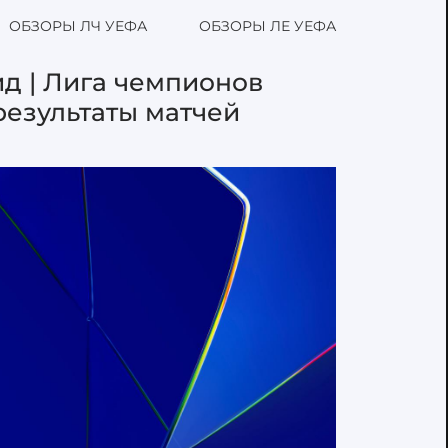
ОБЗОРЫ ЛЧ УЕФА
ОБЗОРЫ ЛЕ УЕФА
д | Лига чемпионов
результаты матчей