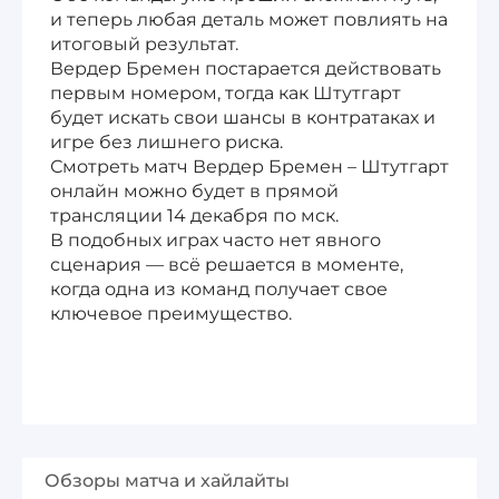
и теперь любая деталь может повлиять на
итоговый результат.
Вердер Бремен постарается действовать
первым номером, тогда как Штутгарт
будет искать свои шансы в контратаках и
игре без лишнего риска.
Смотреть матч Вердер Бремен – Штутгарт
онлайн можно будет в прямой
трансляции 14 декабря по мск.
В подобных играх часто нет явного
сценария — всё решается в моменте,
когда одна из команд получает свое
ключевое преимущество.
Обзоры матча и хайлайты