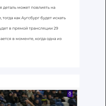
я деталь может повлиять на
тогда как Аугсбург будет искать
удет в прямой трансляции 29
ается в моменте, когда одна из