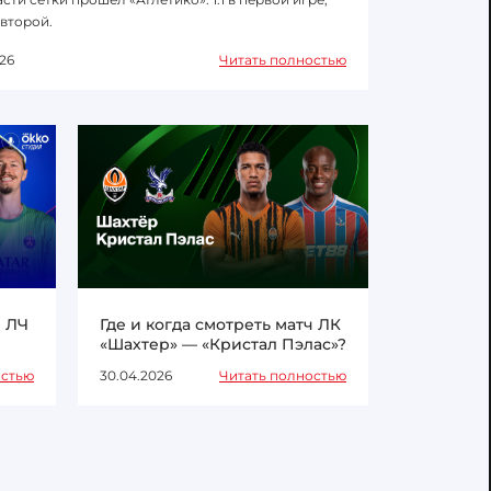
 второй.
26
Читать полностью
ч ЛЧ
Где и когда смотреть матч ЛК
«Шахтер» — «Кристал Пэлас»?
остью
30.04.2026
Читать полностью