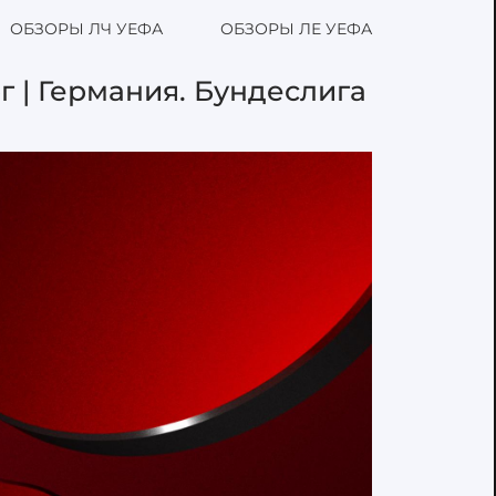
ОБЗОРЫ ЛЧ УЕФА
ОБЗОРЫ ЛЕ УЕФА
г | Германия. Бундеслига