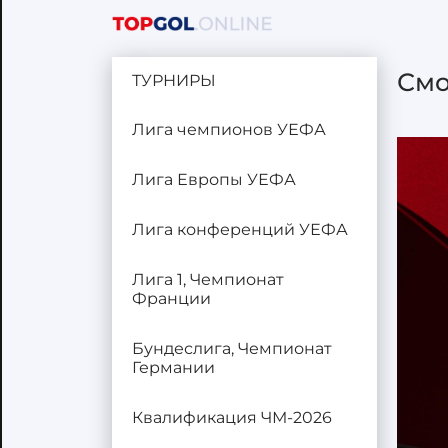
Смо
ТУРНИРЫ
Лига чемпионов УЕФА
Лига Европы УЕФА
Лига конференций УЕФА
Лига 1, Чемпионат
Франции
Бундеслига, Чемпионат
Германии
Квалификация ЧМ-2026