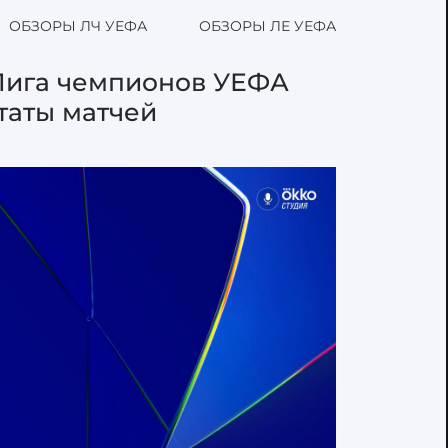
ОБЗОРЫ ЛЧ УЕФА
ОБЗОРЫ ЛЕ УЕФА
 Лига чемпионов УЕФА
ьтаты матчей