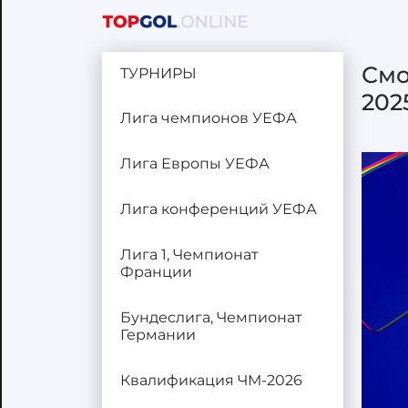
Смо
ТУРНИРЫ
202
Лига чемпионов УЕФА
Лига Европы УЕФА
Лига конференций УЕФА
Лига 1, Чемпионат
Франции
Бундеслига, Чемпионат
Германии
Квалификация ЧМ-2026