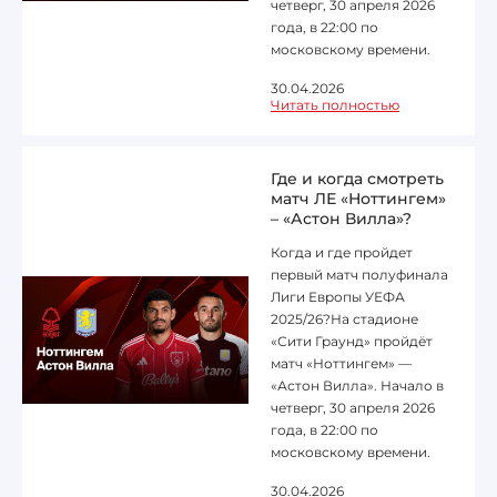
четверг, 30 апреля 2026
года, в 22:00 по
московскому времени.
30.04.2026
Читать полностью
Где и когда смотреть
матч ЛЕ «Ноттингем»
– «Астон Вилла»?
Когда и где пройдет
первый матч полуфинала
Лиги Европы УЕФА
2025/26?На стадионе
«Сити Граунд» пройдёт
матч «Ноттингем» —
«Астон Вилла». Начало в
четверг, 30 апреля 2026
года, в 22:00 по
московскому времени.
30.04.2026