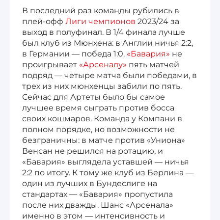
В последний раз команды рубились в
плей-офф
Лиги чемпионов
2023/24 за
Лига 1, Чемпионат Франции
выход в полуфинал. В 1/4 финала лучше
был клуб из Мюнхена: в Англии ничья 2:2,
Бундеслига, Чемпионат Германии
в Германии — победа 1:0.
«Бавария»
не
проигрывает
«Арсеналу»
пять матчей
Квалификация ЧМ-2026
подряд — четыре матча были победами, в
трех из них мюнхенцы забили по пять.
Чемпионат Саудовской Аравии 25/26
Сейчас для Артеты было бы самое
лучшее время сыграть против босса
своих кошмаров. Команда у Компани в
полном порядке, но возможности не
безграничны: в матче против «Униона»
Венсан не решился на ротацию, и
«Бавария» выглядела уставшей — ничья
2:2 по итогу. К тому же клуб из Берлина —
один из лучших в Бундеслиге на
стандартах — «Бавария» пропустила
после них дважды. Шанс «Арсенала»
именно в этом — интенсивность и