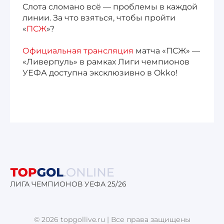
Слота сломано всё — проблемы в каждой
линии. За что взяться, чтобы пройти
«
ПСЖ
»?
Официальная трансляция
матча «ПСЖ» —
«Ливерпуль» в рамках Лиги чемпионов
УЕФА доступна эксклюзивно в Okko!
ЛИГА ЧЕМПИОНОВ УЕФА 25/26
© 2026 topgollive.ru | Все права защищены