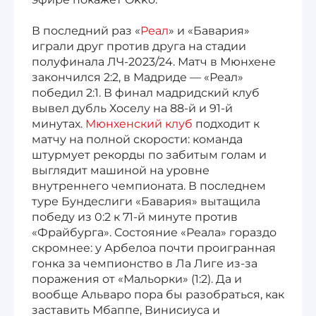
В последний раз «
Реал
» и «Бавария»
Лига 1, Чемпионат Франции
играли друг против друга на стадии
полуфинала ЛЧ-2023/24. Матч в Мюнхене
Бундеслига, Чемпионат Германии
закончился 2:2, в Мадриде — «Реал»
победил 2:1. В финал мадридский клуб
Квалификация ЧМ-2026
вывел дубль Хоселу на 88-й и 91-й
минутах.
Мюнхенский клуб
подходит к
Чемпионат Саудовской Аравии 25/26
матчу на полной скорости: команда
штурмует рекорды по забитым голам и
выглядит машиной на уровне
внутреннего чемпионата. В последнем
туре Бундеслиги «Бавария» вытащила
победу из 0:2 к 71-й минуте против
«Фрайбурга». Состояние «Реала» гораздо
скромнее: у Арбелоа почти проигранная
гонка за чемпионство в Ла Лиге из-за
поражения от «Мальорки» (1:2). Да и
вообще Альваро пора бы разобраться, как
заставить Мбаппе, Винисиуса и