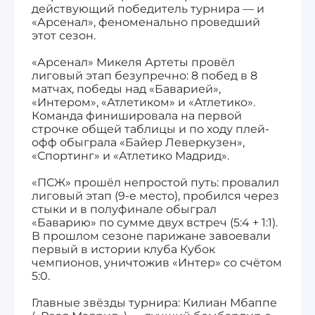
действующий победитель турнира — и
«Арсенал», феноменально проведший
Лига 1, Чемпионат Франции
этот сезон.
«Арсенал» Микеля Артеты провёл
Бундеслига, Чемпионат Германии
лиговый этап безупречно: 8 побед в 8
матчах, победы над «Баварией»,
«Интером», «Атлетиком» и «Атлетико».
Квалификация ЧМ-2026
Команда финишировала на первой
строчке общей таблицы и по ходу плей-
Чемпионат Саудовской Аравии 25/26
офф обыграла «Байер Леверкузен»,
«Спортинг» и «Атлетико Мадрид».
«ПСЖ» прошёл непростой путь: провалил
лиговый этап (9-е место), пробился через
стыки и в полуфинале обыграл
«Баварию» по сумме двух встреч (5:4 + 1:1).
В прошлом сезоне парижане завоевали
первый в истории клуба Кубок
чемпионов, уничтожив «Интер» со счётом
5:0.
Главные звёзды турнира: Килиан Мбаппе