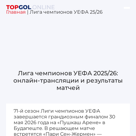
Главная
|
Лига чемпионов УЕФА 25/26
ФИНАЛ ЛЧ УЕФА
НОВОСТИ
ОБЗОРЫ ЛЧ УЕФА
ОБЗОРЫ ЛЕ УЕФА
Лига чемпионов УЕФА 2025/26:
онлайн-трансляции и результаты
матчей
Лига чемпионов УЕФА
71-й сезон Лиги чемпионов УЕФА
завершается грандиозным финалом 30
Лига Европы УЕФА
мая 2026 года на «Пушкаш Арене» в
Будапеште. В решающем матче
встретятся «Пари Сен-Жермен» —
Лига конференций УЕФА